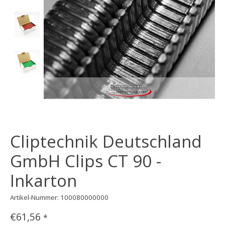
Cliptechnik Deutschland
GmbH Clips CT 90 -
Inkarton
Artikel-Nummer: 100080000000
€61,56
*