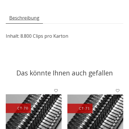
Beschreibung
Inhalt: 8.800 Clips pro Karton
Das könnte Ihnen auch gefallen
Produkt-Karussell-Artikel