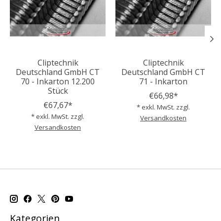
Cliptechnik
Cliptechnik
Deutschland GmbH CT
Deutschland GmbH CT
70 - Inkarton 12.200
71 - Inkarton
Stück
€66,98*
€67,67*
* exkl. MwSt. zzgl.
* exkl. MwSt. zzgl.
Versandkosten
Versandkosten
Kategorien