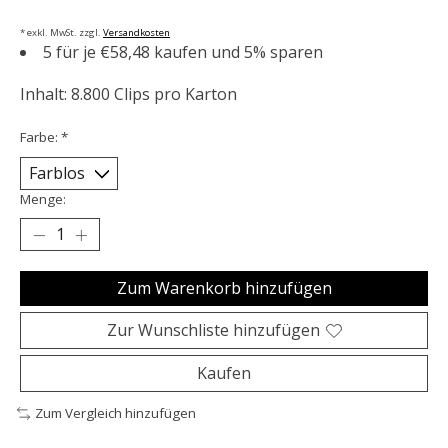
* exkl. MwSt. zzgl.
Versandkosten
5 für je €58,48 kaufen und 5% sparen
Inhalt: 8.800 Clips pro Karton
Farbe:
*
Menge:
Zum Warenkorb hinzufügen
Zur Wunschliste hinzufügen
Kaufen
Zum Vergleich hinzufügen