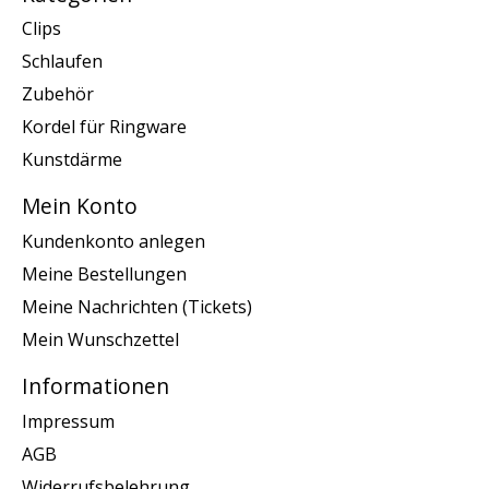
Clips
Schlaufen
Zubehör
Kordel für Ringware
Kunstdärme
Mein Konto
Kundenkonto anlegen
Meine Bestellungen
Meine Nachrichten (Tickets)
Mein Wunschzettel
Informationen
Impressum
AGB
Widerrufsbelehrung