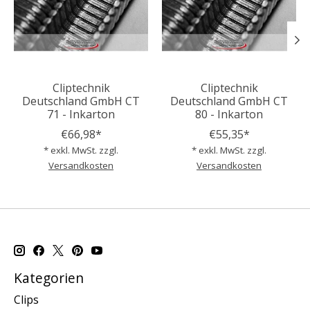
Cliptechnik
Cliptechnik
Deutschland GmbH CT
Deutschland GmbH CT
71 - Inkarton
80 - Inkarton
€66,98*
€55,35*
* exkl. MwSt. zzgl.
* exkl. MwSt. zzgl.
Versandkosten
Versandkosten
Kategorien
Clips