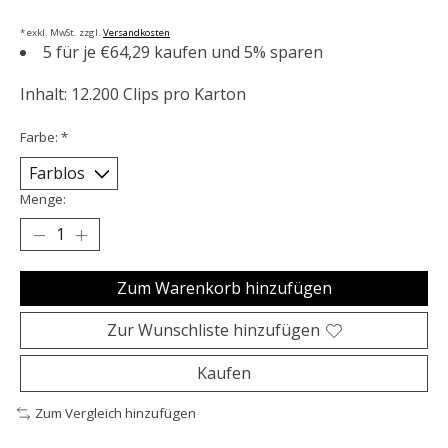
* exkl. MwSt. zzgl.
Versandkosten
5 für je €64,29 kaufen und 5% sparen
Inhalt: 12.200 Clips pro Karton
Farbe:
*
Menge:
Zum Warenkorb hinzufügen
Zur Wunschliste hinzufügen
Kaufen
Zum Vergleich hinzufügen