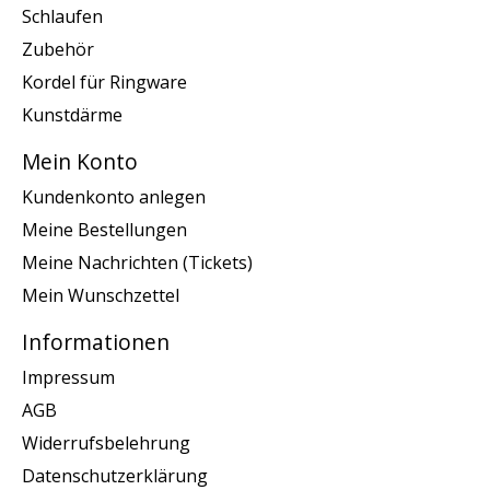
Schlaufen
Zubehör
Kordel für Ringware
Kunstdärme
Mein Konto
Kundenkonto anlegen
Meine Bestellungen
Meine Nachrichten (Tickets)
Mein Wunschzettel
Informationen
Impressum
AGB
Widerrufsbelehrung
Datenschutzerklärung