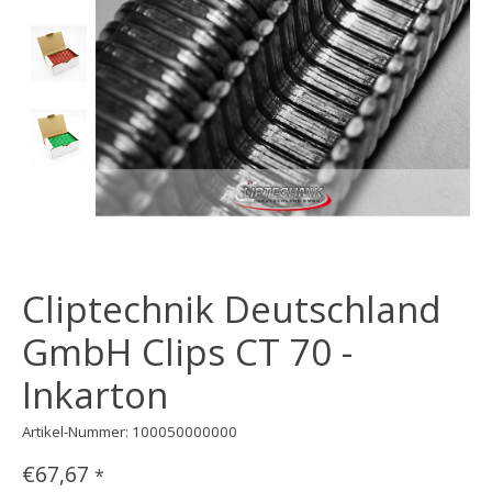
Cliptechnik Deutschland
GmbH Clips CT 70 -
Inkarton
Artikel-Nummer: 100050000000
€67,67
*