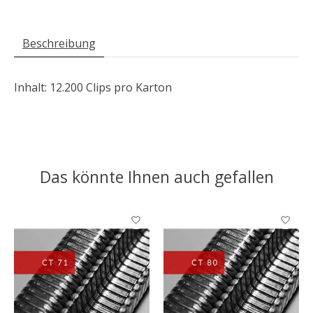
Beschreibung
Inhalt: 12.200 Clips pro Karton
Das könnte Ihnen auch gefallen
Produkt-Karussell-Artikel