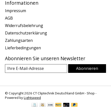
Informationen
Impressum
AGB
Widerrufsbelehrung
Datenschutzerklärung
Zahlungsarten
Lieferbedingungen
Abonnieren Sie unseren Newsletter
Abonnieren
© Copyright 2026 CT Cliptechnik Deutschland GmbH - Shop -
Powered by
Lightspeed