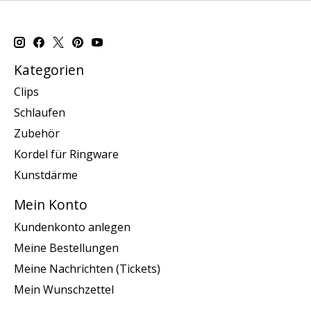
Kategorien
Clips
Schlaufen
Zubehör
Kordel für Ringware
Kunstdärme
Mein Konto
Kundenkonto anlegen
Meine Bestellungen
Meine Nachrichten (Tickets)
Mein Wunschzettel