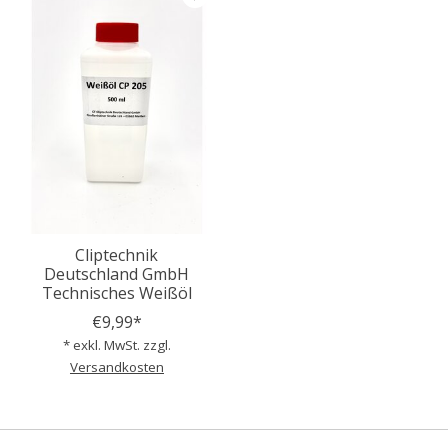
Cliptechnik
Deutschland GmbH
Technisches Weißöl
€9,99*
* exkl. MwSt. zzgl.
Versandkosten