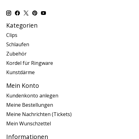
Kategorien
Clips
Schlaufen
Zubehör
Kordel für Ringware
Kunstdärme
Mein Konto
Kundenkonto anlegen
Meine Bestellungen
Meine Nachrichten (Tickets)
Mein Wunschzettel
Informationen