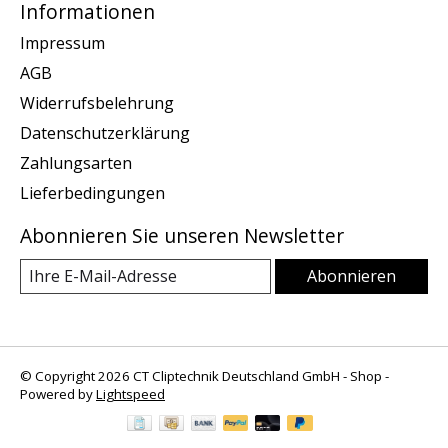
Informationen
Impressum
AGB
Widerrufsbelehrung
Datenschutzerklärung
Zahlungsarten
Lieferbedingungen
Abonnieren Sie unseren Newsletter
Abonnieren
© Copyright 2026 CT Cliptechnik Deutschland GmbH - Shop -
Powered by
Lightspeed