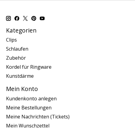
Kategorien
Clips
Schlaufen
Zubehör
Kordel für Ringware
Kunstdärme
Mein Konto
Kundenkonto anlegen
Meine Bestellungen
Meine Nachrichten (Tickets)
Mein Wunschzettel