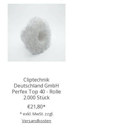
Cliptechnik
Deutschland GmbH
Perfex Top 40 - Rolle
2.000 Stück
€21,80*
* exkl. MwSt. zzgl.
Versandkosten