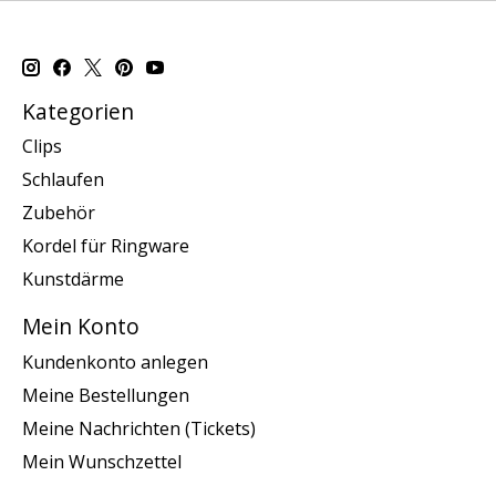
Kategorien
Clips
Schlaufen
Zubehör
Kordel für Ringware
Kunstdärme
Mein Konto
Kundenkonto anlegen
Meine Bestellungen
Meine Nachrichten (Tickets)
Mein Wunschzettel