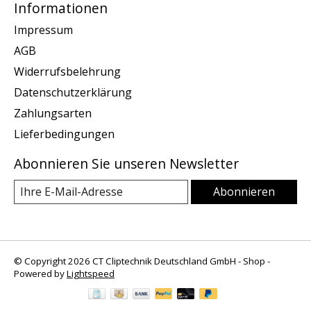
Informationen
Impressum
AGB
Widerrufsbelehrung
Datenschutzerklärung
Zahlungsarten
Lieferbedingungen
Abonnieren Sie unseren Newsletter
Abonnieren
© Copyright 2026 CT Cliptechnik Deutschland GmbH - Shop -
Powered by
Lightspeed