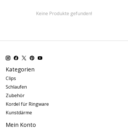
Keine Produkte gefunden!
Kategorien
Clips
Schlaufen
Zubehör
Kordel für Ringware
Kunstdärme
Mein Konto