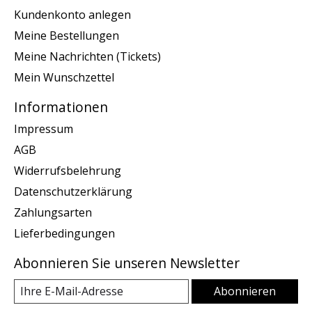
Kundenkonto anlegen
Meine Bestellungen
Meine Nachrichten (Tickets)
Mein Wunschzettel
Informationen
Impressum
AGB
Widerrufsbelehrung
Datenschutzerklärung
Zahlungsarten
Lieferbedingungen
Abonnieren Sie unseren Newsletter
Abonnieren