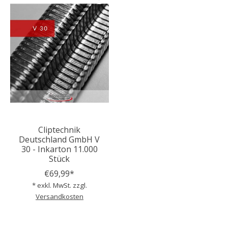
Cliptechnik
Deutschland GmbH V
30 - Inkarton 11.000
Stück
€69,99*
* exkl. MwSt. zzgl.
Versandkosten