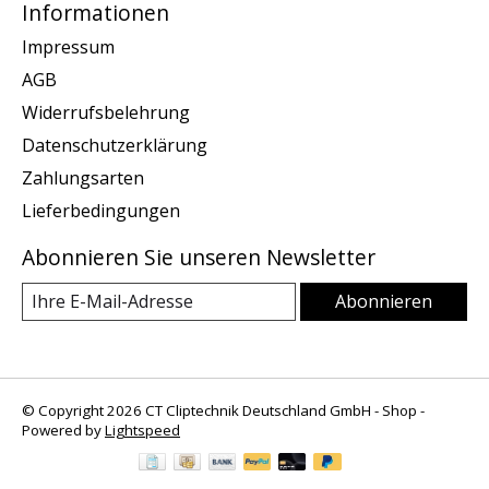
Informationen
Impressum
AGB
Widerrufsbelehrung
Datenschutzerklärung
Zahlungsarten
Lieferbedingungen
Abonnieren Sie unseren Newsletter
Abonnieren
© Copyright 2026 CT Cliptechnik Deutschland GmbH - Shop -
Powered by
Lightspeed