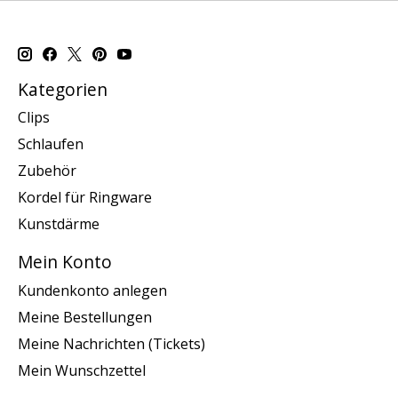
Kategorien
Clips
Schlaufen
Zubehör
Kordel für Ringware
Kunstdärme
Mein Konto
Kundenkonto anlegen
Meine Bestellungen
Meine Nachrichten (Tickets)
Mein Wunschzettel