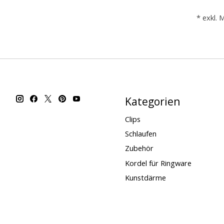
* exkl. 
Kategorien
Clips
Schlaufen
Zubehör
Kordel für Ringware
Kunstdärme