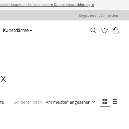
ationen beachten Sie bitte unsere Datenschutzerklärung. »
Registrieren / Anmelden
Kunstdärme
ex
Sortieren nach
Am meisten angesehen
te