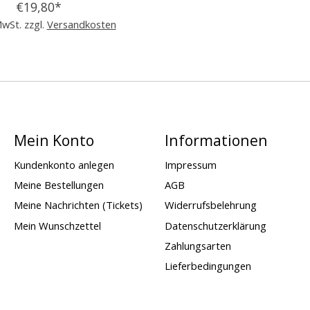
€19,80*
MwSt. zzgl.
Versandkosten
Mein Konto
Informationen
Kundenkonto anlegen
Impressum
Meine Bestellungen
AGB
Meine Nachrichten (Tickets)
Widerrufsbelehrung
Mein Wunschzettel
Datenschutzerklärung
Zahlungsarten
Lieferbedingungen