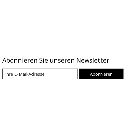
Abonnieren Sie unseren Newsletter
Abonnieren