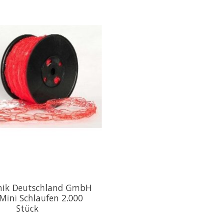
hnik Deutschland GmbH
 Mini Schlaufen 2.000
Stück