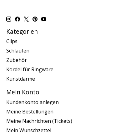
Kategorien
Clips
Schlaufen
Zubehör
Kordel für Ringware
Kunstdärme
Mein Konto
Kundenkonto anlegen
Meine Bestellungen
Meine Nachrichten (Tickets)
Mein Wunschzettel