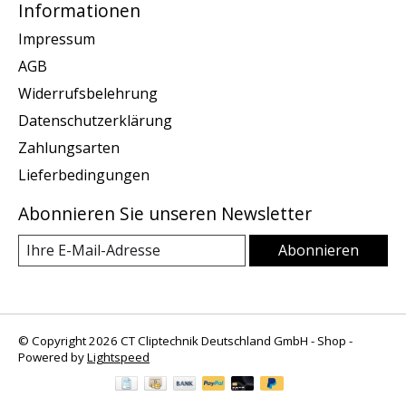
Informationen
Impressum
AGB
Widerrufsbelehrung
Datenschutzerklärung
Zahlungsarten
Lieferbedingungen
Abonnieren Sie unseren Newsletter
Abonnieren
© Copyright 2026 CT Cliptechnik Deutschland GmbH - Shop -
Powered by
Lightspeed