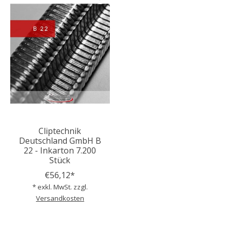
Cliptechnik
Deutschland GmbH B
22 - Inkarton 7.200
Stück
€56,12*
* exkl. MwSt. zzgl.
Versandkosten