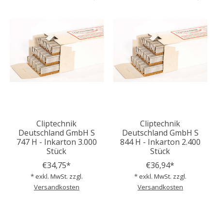
Cliptechnik
Cliptechnik
Deutschland GmbH S
Deutschland GmbH S
747 H - Inkarton 3.000
844 H - Inkarton 2.400
Stück
Stück
€34,75*
€36,94*
* exkl. MwSt. zzgl.
* exkl. MwSt. zzgl.
Versandkosten
Versandkosten