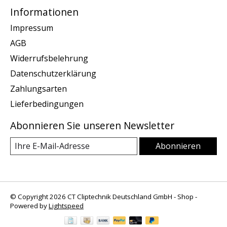
Informationen
Impressum
AGB
Widerrufsbelehrung
Datenschutzerklärung
Zahlungsarten
Lieferbedingungen
Abonnieren Sie unseren Newsletter
Abonnieren
© Copyright 2026 CT Cliptechnik Deutschland GmbH - Shop -
Powered by
Lightspeed