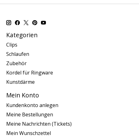
Kategorien
Clips
Schlaufen
Zubehör
Kordel für Ringware
Kunstdärme
Mein Konto
Kundenkonto anlegen
Meine Bestellungen
Meine Nachrichten (Tickets)
Mein Wunschzettel