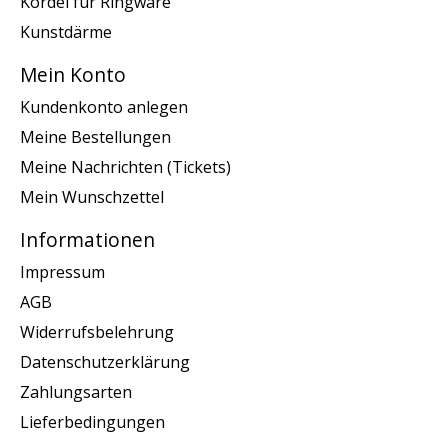
Kordel für Ringware
Kunstdärme
Mein Konto
Kundenkonto anlegen
Meine Bestellungen
Meine Nachrichten (Tickets)
Mein Wunschzettel
Informationen
Impressum
AGB
Widerrufsbelehrung
Datenschutzerklärung
Zahlungsarten
Lieferbedingungen