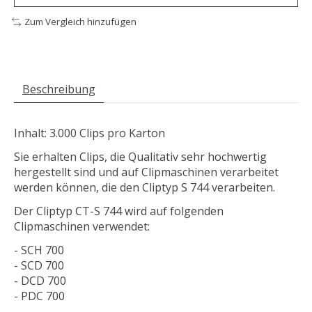
Zum Vergleich hinzufügen
Beschreibung
Inhalt: 3.000 Clips pro Karton
Sie erhalten Clips, die Qualitativ sehr hochwertig
hergestellt sind und auf Clipmaschinen verarbeitet
werden können, die den Cliptyp S 744 verarbeiten.
Der Cliptyp CT-S 744 wird auf folgenden
Clipmaschinen verwendet:
- SCH 700
- SCD 700
- DCD 700
- PDC 700