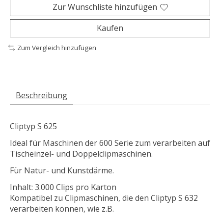
Zur Wunschliste hinzufügen
Kaufen
Zum Vergleich hinzufügen
Beschreibung
Cliptyp S 625
Ideal für Maschinen der 600 Serie zum verarbeiten auf
Tischeinzel- und Doppelclipmaschinen.
Für Natur- und Kunstdärme.
Inhalt: 3.000 Clips pro Karton
Kompatibel zu Clipmaschinen, die den Cliptyp S 632
verarbeiten können, wie z.B.