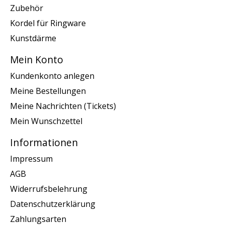
Zubehör
Kordel für Ringware
Kunstdärme
Mein Konto
Kundenkonto anlegen
Meine Bestellungen
Meine Nachrichten (Tickets)
Mein Wunschzettel
Informationen
Impressum
AGB
Widerrufsbelehrung
Datenschutzerklärung
Zahlungsarten