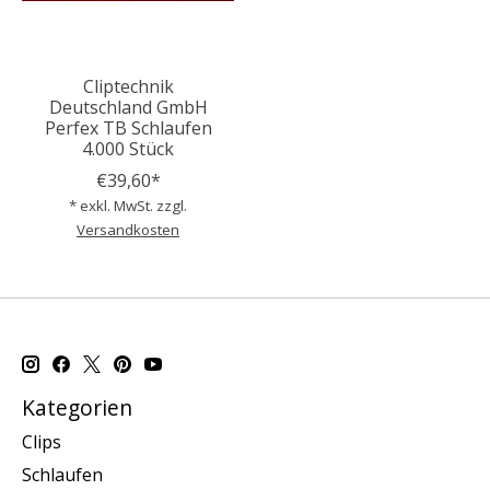
Cliptechnik
Deutschland GmbH
Perfex TB Schlaufen
4.000 Stück
€39,60*
* exkl. MwSt. zzgl.
Versandkosten
Kategorien
Clips
Schlaufen