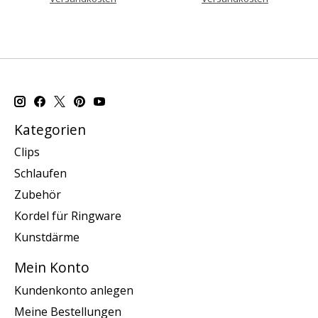
Kategorien
Clips
Schlaufen
Zubehör
Kordel für Ringware
Kunstdärme
Mein Konto
Kundenkonto anlegen
Meine Bestellungen