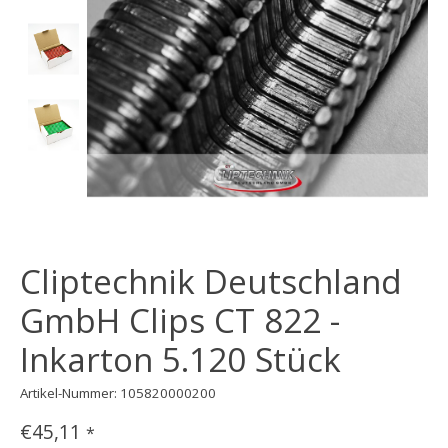
Cliptechnik Deutschland
GmbH Clips CT 822 -
Inkarton 5.120 Stück
Artikel-Nummer: 105820000200
€45,11
*