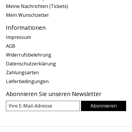
Meine Nachrichten (Tickets)
Mein Wunschzettel
Informationen
Impressum
AGB
Widerrufsbelehrung
Datenschutzerklärung
Zahlungsarten
Lieferbedingungen
Abonnieren Sie unseren Newsletter
Abonnieren