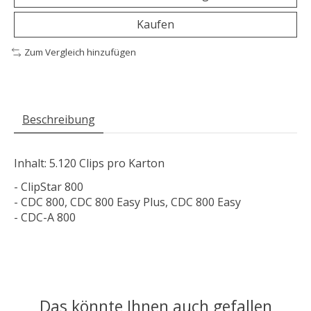
Kaufen
Zum Vergleich hinzufügen
Beschreibung
Inhalt: 5.120 Clips pro Karton
- ClipStar 800
- CDC 800, CDC 800 Easy Plus, CDC 800 Easy
- CDC-A 800
Das könnte Ihnen auch gefallen