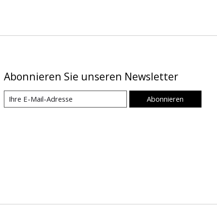
Abonnieren Sie unseren Newsletter
Abonnieren