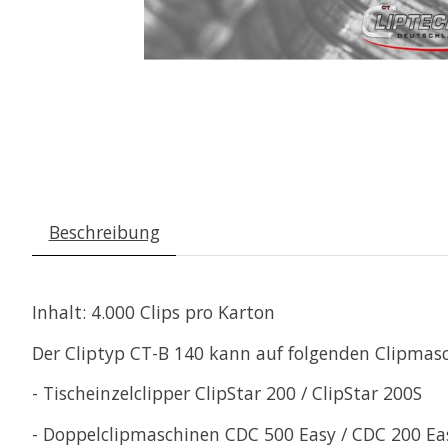
Beschreibung
Inhalt: 4.000 Clips pro Karton
Der Cliptyp CT-B 140 kann auf folgenden Clipmasc
- Tischeinzelclipper ClipStar 200 / ClipStar 200S
- Doppelclipmaschinen CDC 500 Easy / CDC 200 Eas