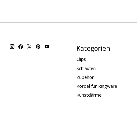
Kategorien
Clips
Schlaufen
Zubehör
Kordel für Ringware
Kunstdärme