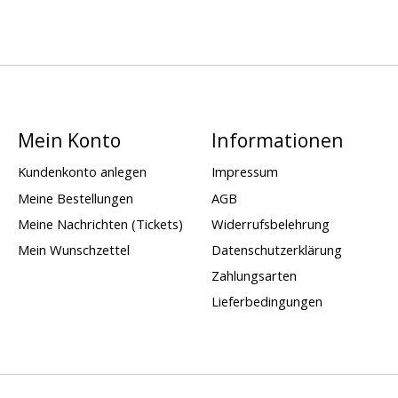
Mein Konto
Informationen
Kundenkonto anlegen
Impressum
Meine Bestellungen
AGB
Meine Nachrichten (Tickets)
Widerrufsbelehrung
Mein Wunschzettel
Datenschutzerklärung
Zahlungsarten
Lieferbedingungen