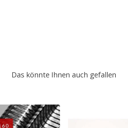
Das könnte Ihnen auch gefallen