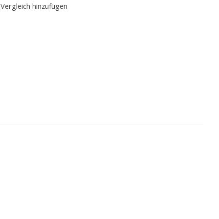
Vergleich hinzufügen