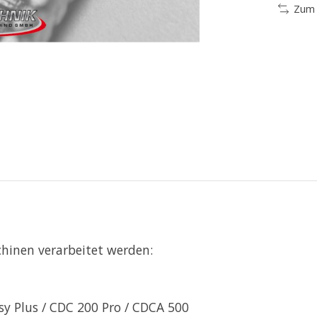
Zum 
hinen verarbeitet werden:
y Plus / CDC 200 Pro / CDCA 500