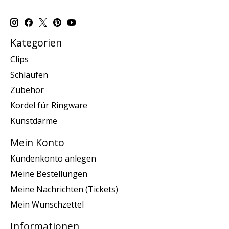
Kategorien
Clips
Schlaufen
Zubehör
Kordel für Ringware
Kunstdärme
Mein Konto
Kundenkonto anlegen
Meine Bestellungen
Meine Nachrichten (Tickets)
Mein Wunschzettel
Informationen