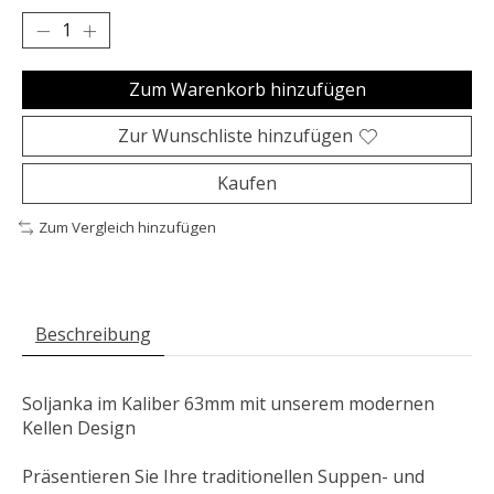
Zum Warenkorb hinzufügen
Zur Wunschliste hinzufügen
Kaufen
Zum Vergleich hinzufügen
Beschreibung
Soljanka
im Kaliber 63mm mit unserem modernen
Kellen Design
Präsentieren Sie Ihre traditionellen Suppen- und