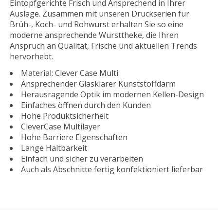
Eintopfgerichte Frisch und Ansprechend in Ihrer
Auslage. Zusammen mit unseren Druckserien für
Brüh-, Koch- und Rohwurst erhalten Sie so eine
moderne ansprechende Wursttheke, die Ihren
Anspruch an Qualität, Frische und aktuellen Trends
hervorhebt.
Material: Clever Case Multi
Ansprechender Glasklarer Kunststoffdarm
Herausragende Optik im modernen Kellen-Design
Einfaches öffnen durch den Kunden
Hohe Produktsicherheit
CleverCase Multilayer
Hohe Barriere Eigenschaften
Lange Haltbarkeit
Einfach und sicher zu verarbeiten
Auch als Abschnitte fertig konfektioniert lieferbar