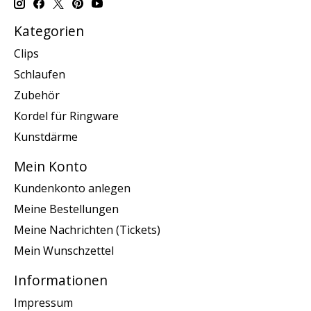
Kategorien
Clips
Schlaufen
Zubehör
Kordel für Ringware
Kunstdärme
Mein Konto
Kundenkonto anlegen
Meine Bestellungen
Meine Nachrichten (Tickets)
Mein Wunschzettel
Informationen
Impressum