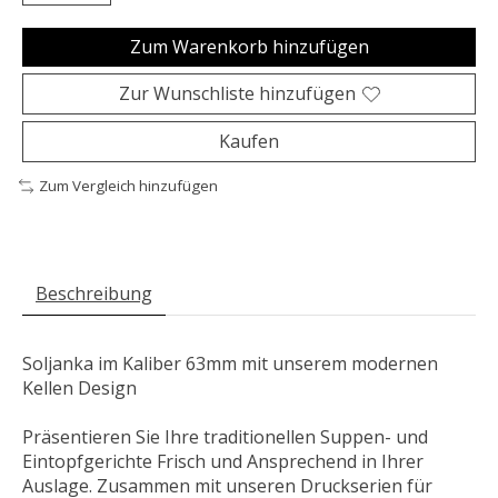
Zum Warenkorb hinzufügen
Zur Wunschliste hinzufügen
Kaufen
Zum Vergleich hinzufügen
Beschreibung
Soljanka
im Kaliber 63mm mit unserem modernen
Kellen Design
Präsentieren Sie Ihre traditionellen Suppen- und
Eintopfgerichte Frisch und Ansprechend in Ihrer
Auslage. Zusammen mit unseren Druckserien für