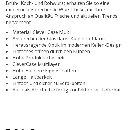
Brüh-, Koch- und Rohwurst erhalten Sie so eine
moderne ansprechende Wursttheke, die Ihren
Anspruch an Qualität, Frische und aktuellen Trends
hervorhebt.
Material: Clever Case Multi
Ansprechender Glasklarer Kunststoffdarm
Herausragende Optik im modernen Kellen-Design
Einfaches öffnen durch den Kunden
Hohe Produktsicherheit
CleverCase Multilayer
Hohe Barriere Eigenschaften
Lange Haltbarkeit
Einfach und sicher zu verarbeiten
Auch als Abschnitte fertig konfektioniert lieferbar